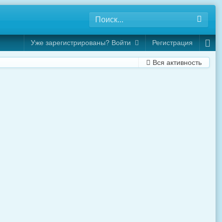
Уже зарегистрированы? Войти
Регистрация
Вся активность