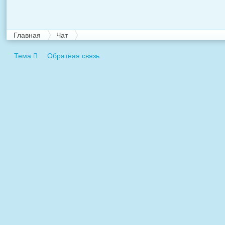
Главная
Чат
Тема
Обратная связь