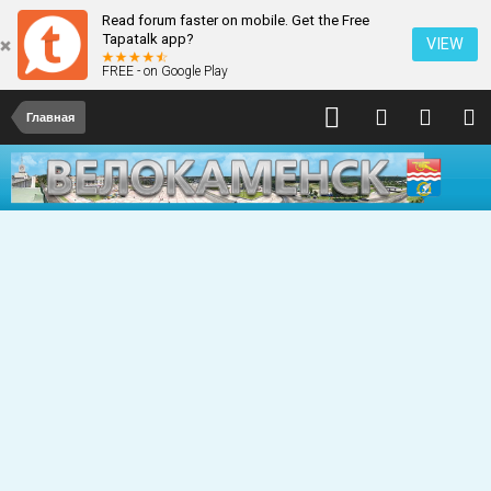
Read forum faster on mobile. Get the Free
Tapatalk app?
VIEW
FREE - on Google Play
Главная