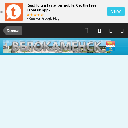
Read forum faster on mobile. Get the Free
Tapatalk app?
VIEW
FREE - on Google Play
Главная