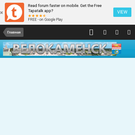
Read forum faster on mobile. Get the Free
Tapatalk app?
VIEW
FREE - on Google Play
Главная