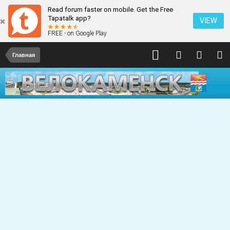
Read forum faster on mobile. Get the Free
Tapatalk app?
VIEW
FREE - on Google Play
Главная