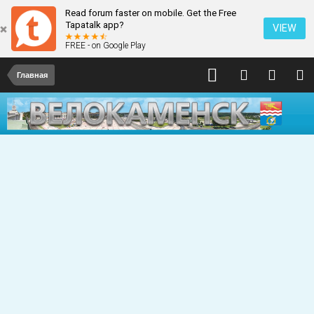
Read forum faster on mobile. Get the Free
Tapatalk app?
VIEW
FREE - on Google Play
Главная