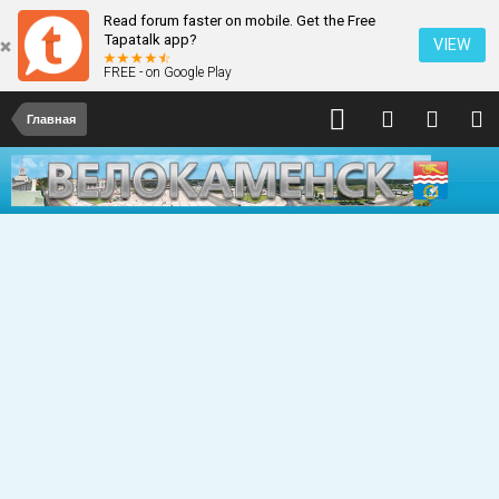
Read forum faster on mobile. Get the Free
Tapatalk app?
VIEW
FREE - on Google Play
Главная