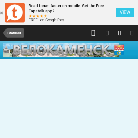
Read forum faster on mobile. Get the Free
Tapatalk app?
VIEW
FREE - on Google Play
Главная