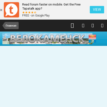
Read forum faster on mobile. Get the Free
Tapatalk app?
VIEW
FREE - on Google Play
Главная