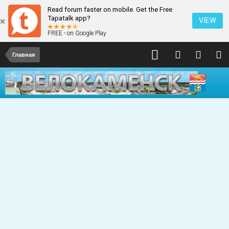
Read forum faster on mobile. Get the Free
Tapatalk app?
VIEW
FREE - on Google Play
Главная