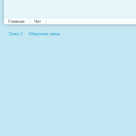
Главная
Чат
Тема
Обратная связь