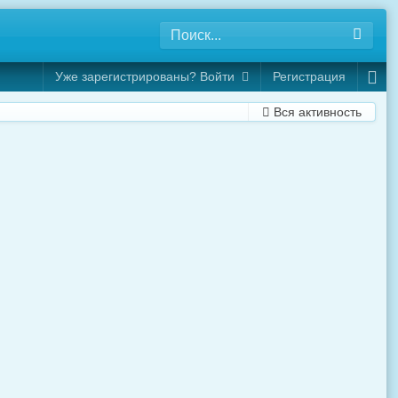
Уже зарегистрированы? Войти
Регистрация
Вся активность