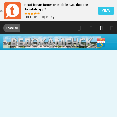
Read forum faster on mobile. Get the Free
Tapatalk app?
VIEW
FREE - on Google Play
Главная