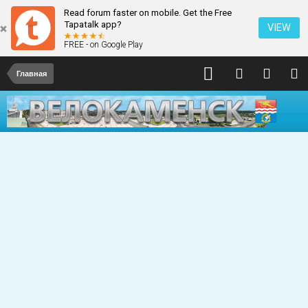
Read forum faster on mobile. Get the Free
Tapatalk app?
VIEW
FREE - on Google Play
Главная