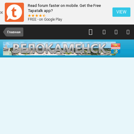
Read forum faster on mobile. Get the Free
Tapatalk app?
VIEW
FREE - on Google Play
Главная