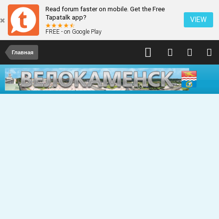
Read forum faster on mobile. Get the Free
Tapatalk app?
VIEW
FREE - on Google Play
Главная