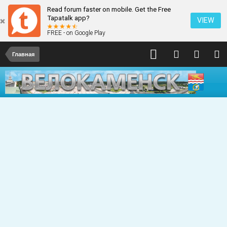
Read forum faster on mobile. Get the Free
Tapatalk app?
VIEW
FREE - on Google Play
Главная