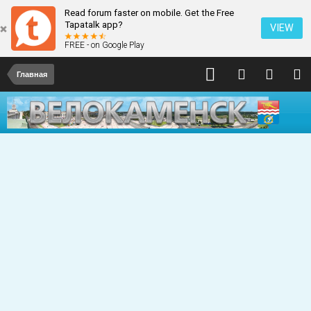
Read forum faster on mobile. Get the Free
Tapatalk app?
VIEW
FREE - on Google Play
Главная