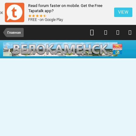
Read forum faster on mobile. Get the Free
Tapatalk app?
VIEW
FREE - on Google Play
Главная