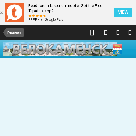
Read forum faster on mobile. Get the Free
Tapatalk app?
VIEW
FREE - on Google Play
Главная