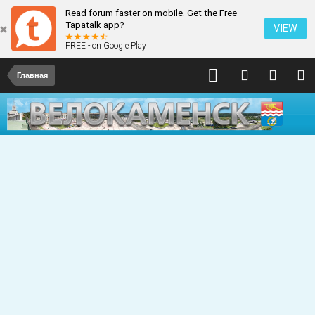
Read forum faster on mobile. Get the Free
Tapatalk app?
VIEW
FREE - on Google Play
Главная