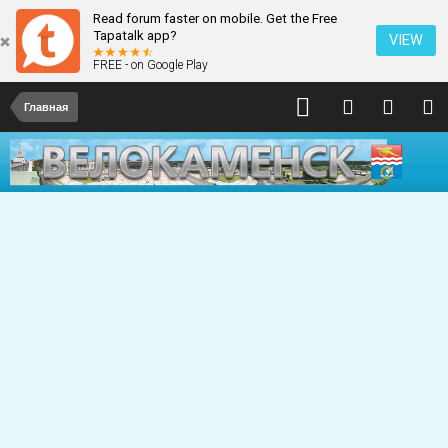
Read forum faster on mobile. Get the Free
Tapatalk app?
VIEW
FREE - on Google Play
Главная