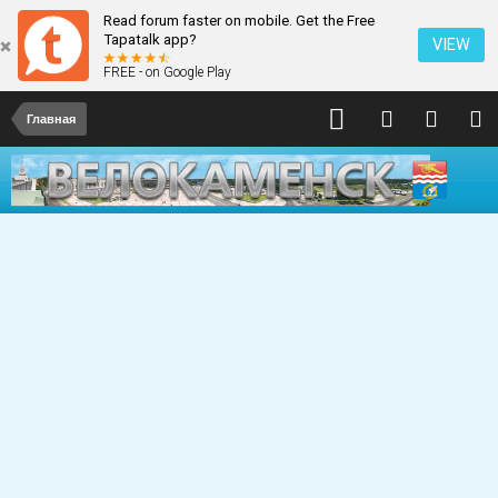
Read forum faster on mobile. Get the Free
Tapatalk app?
VIEW
FREE - on Google Play
Главная