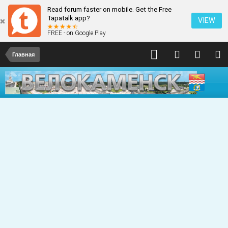
Read forum faster on mobile. Get the Free
Tapatalk app?
VIEW
FREE - on Google Play
Главная