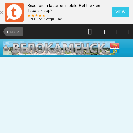
Read forum faster on mobile. Get the Free
Tapatalk app?
VIEW
FREE - on Google Play
Главная