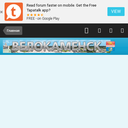
Read forum faster on mobile. Get the Free
Tapatalk app?
VIEW
FREE - on Google Play
Главная