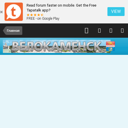
Read forum faster on mobile. Get the Free
Tapatalk app?
VIEW
FREE - on Google Play
Главная