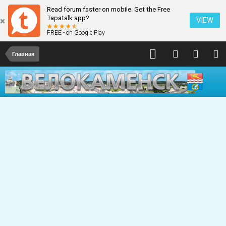
Read forum faster on mobile. Get the Free
Tapatalk app?
VIEW
FREE - on Google Play
Главная