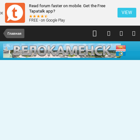
Read forum faster on mobile. Get the Free
Tapatalk app?
VIEW
FREE - on Google Play
Главная