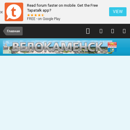
Read forum faster on mobile. Get the Free
Tapatalk app?
VIEW
FREE - on Google Play
Главная