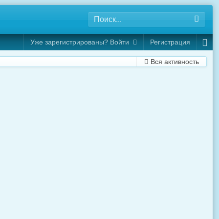
Уже зарегистрированы? Войти
Регистрация
Вся активность