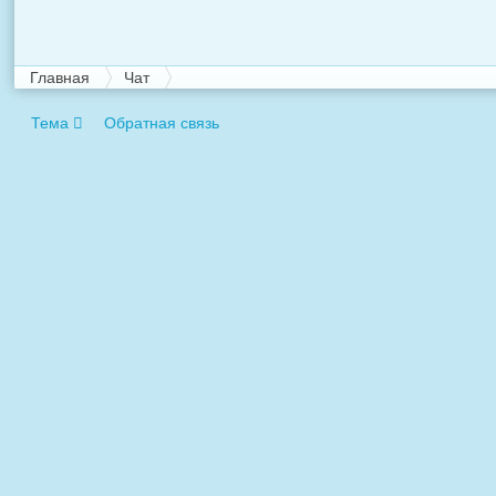
Главная
Чат
Тема
Обратная связь