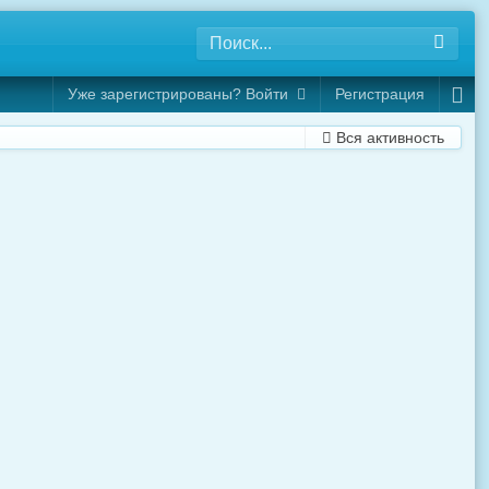
Уже зарегистрированы? Войти
Регистрация
Вся активность