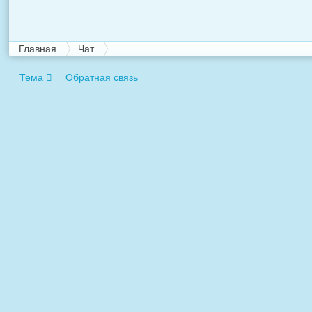
Главная
Чат
Тема
Обратная связь