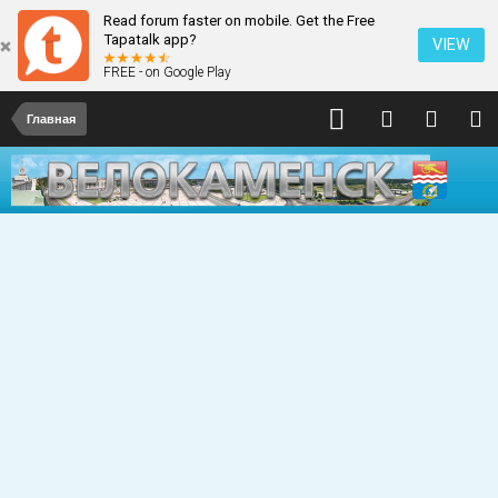
Read forum faster on mobile. Get the Free
Tapatalk app?
VIEW
FREE - on Google Play
Главная