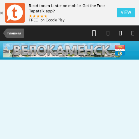
Read forum faster on mobile. Get the Free
Tapatalk app?
VIEW
FREE - on Google Play
Главная