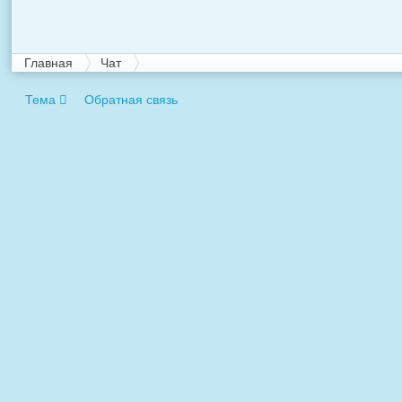
Главная
Чат
Тема
Обратная связь