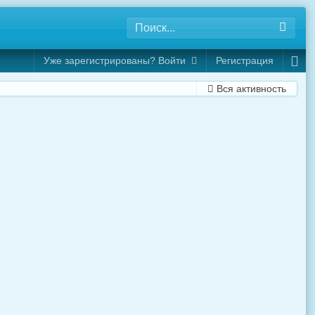
Уже зарегистрированы? Войти
Регистрация
Вся активность