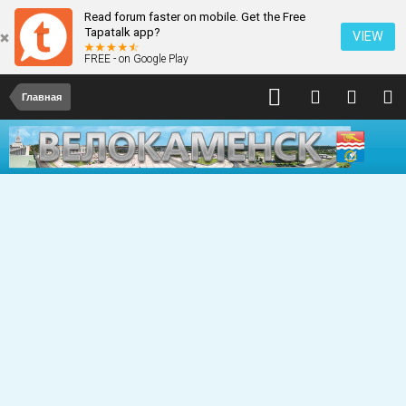
Read forum faster on mobile. Get the Free
Tapatalk app?
VIEW
FREE - on Google Play
Главная