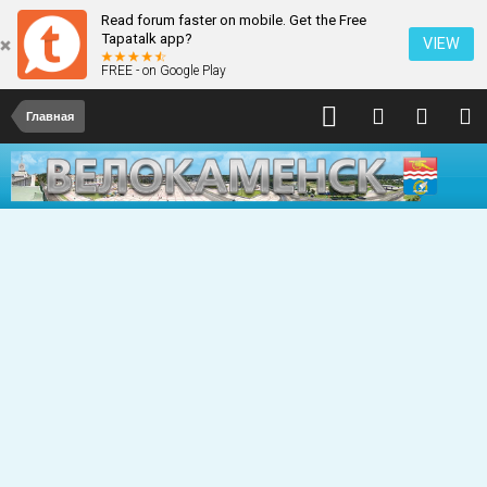
Read forum faster on mobile. Get the Free
Tapatalk app?
VIEW
FREE - on Google Play
Главная