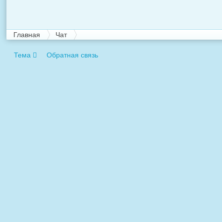
Главная
Чат
Тема
Обратная связь