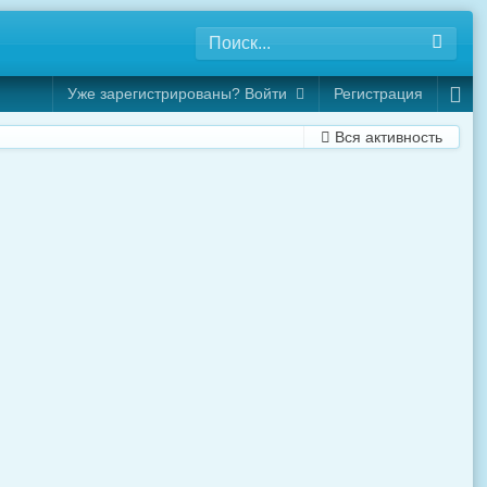
Уже зарегистрированы? Войти
Регистрация
Вся активность