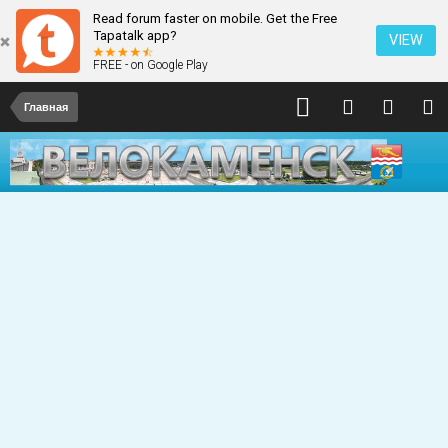
Read forum faster on mobile. Get the Free
Tapatalk app?
VIEW
FREE - on Google Play
Главная