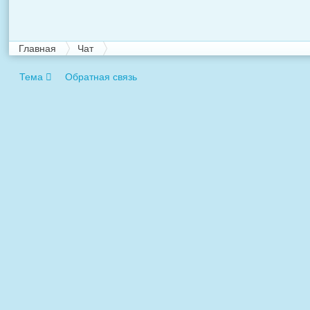
Главная
Чат
Тема
Обратная связь