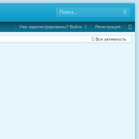
Уже зарегистрированы? Войти
Регистрация
Вся активность