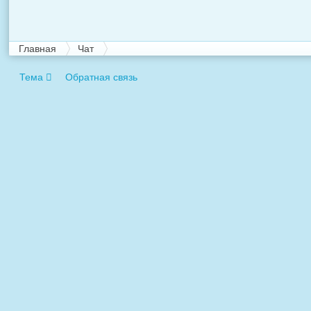
Главная
Чат
Тема
Обратная связь