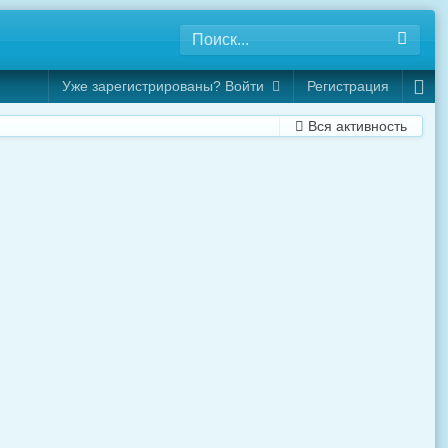
Уже зарегистрированы? Войти
Регистрация
Вся активность