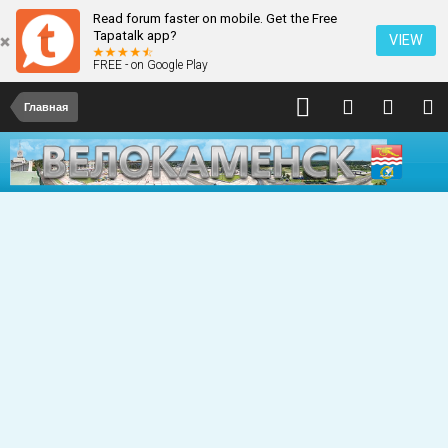
Read forum faster on mobile. Get the Free
Tapatalk app?
VIEW
FREE - on Google Play
Главная