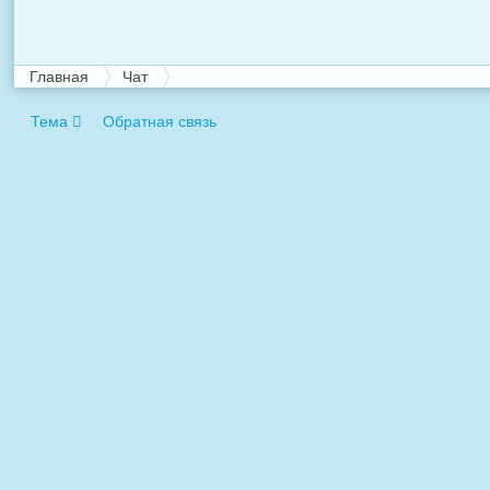
Главная
Чат
Тема
Обратная связь