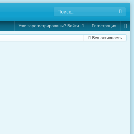
Уже зарегистрированы? Войти
Регистрация
Вся активность