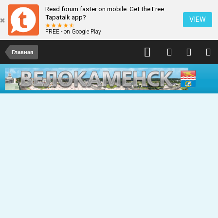
Read forum faster on mobile. Get the Free
Tapatalk app?
VIEW
FREE - on Google Play
Главная