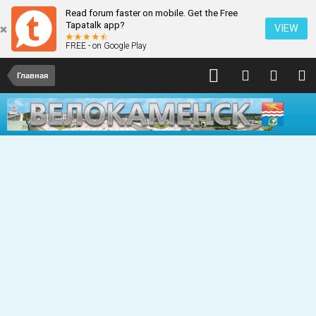
Read forum faster on mobile. Get the Free
Tapatalk app?
VIEW
FREE - on Google Play
Главная