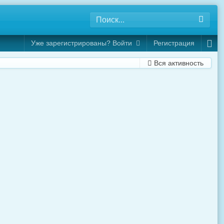
Уже зарегистрированы? Войти
Регистрация
Вся активность