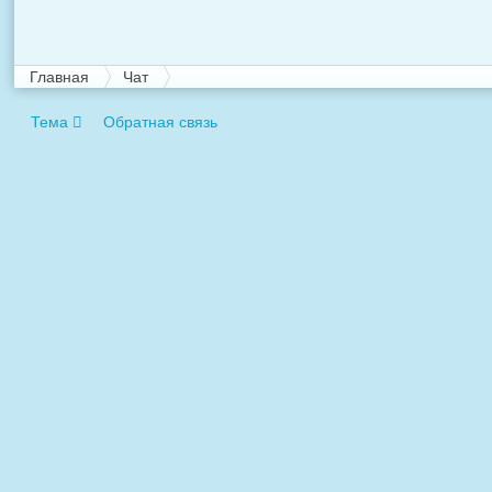
Главная
Чат
Тема
Обратная связь