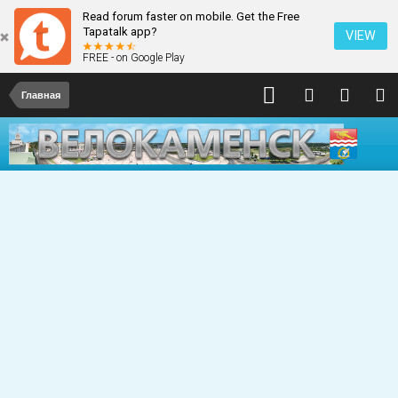
Read forum faster on mobile. Get the Free
Tapatalk app?
VIEW
FREE - on Google Play
Главная