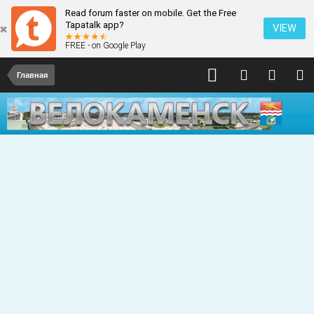
Read forum faster on mobile. Get the Free
Tapatalk app?
VIEW
FREE - on Google Play
Главная