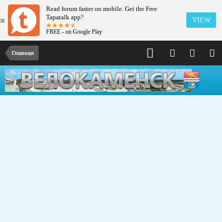
Read forum faster on mobile. Get the Free
Tapatalk app?
VIEW
FREE - on Google Play
Главная