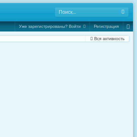
Уже зарегистрированы? Войти
Регистрация
Вся активность