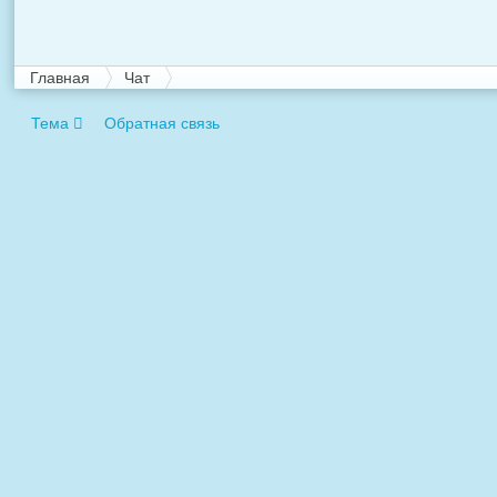
Главная
Чат
Тема
Обратная связь