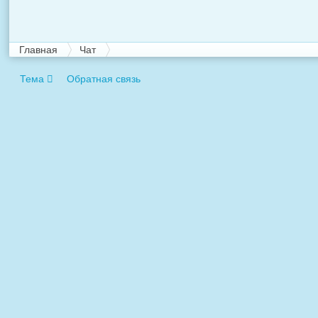
Главная
Чат
Тема
Обратная связь