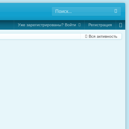
Уже зарегистрированы? Войти
Регистрация
Вся активность